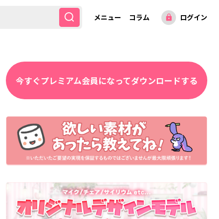
メニュー
コラム
ログイン
lock
今すぐプレミアム会員になってダウンロードする