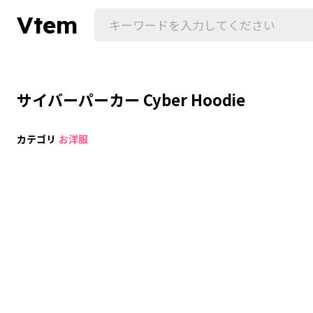
Vtem
サイバーパーカー Cyber Hoodie
カテゴリ
お洋服