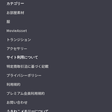
カテゴリー
お部屋素材
服
MovieAsset
トランジション
アクセサリー
サイト利用について
特定商取引法に基づく記載
プライバシーポリシー
利用規約
プレミアム会員利用規約
お問い合わせ
うさねこメモリーについて