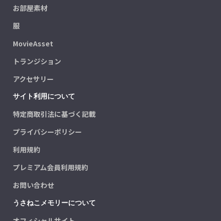
お部屋素材
服
MovieAsset
トランジション
アクセサリー
サイト利用について
特定商取引法に基づく記載
プライバシーポリシー
利用規約
プレミアム会員利用規約
お問い合わせ
うさねこメモリーについて
オフィシャルサイト