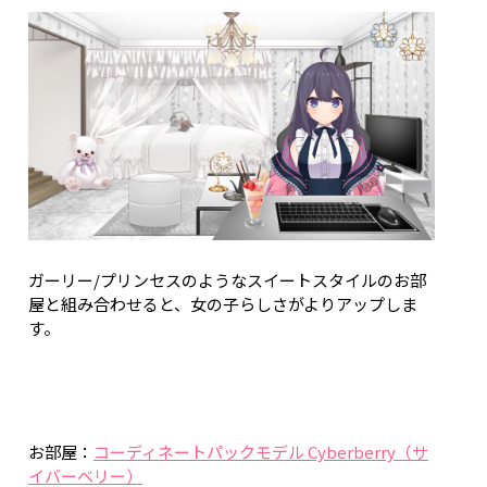
ガーリー/プリンセスのようなスイートスタイルのお部
屋と組み合わせると、女の子らしさがよりアップしま
す。
お部屋：
コーディネートパックモデル Cyberberry（サ
イバーベリー）