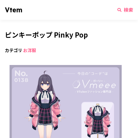
Vtem
検索
ピンキーポップ Pinky Pop
カテゴリ
お洋服