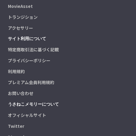
MovieAsset
トランジション
アクセサリー
サイト利用について
特定商取引法に基づく記載
プライバシーポリシー
利用規約
プレミアム会員利用規約
お問い合わせ
うさねこメモリーについて
オフィシャルサイト
Twitter