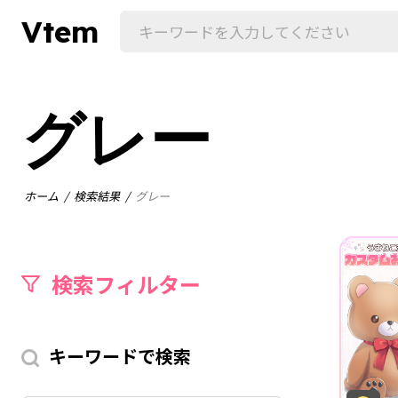
Vtem
グレー
ホーム
検索結果
グレー
検索フィルター
キーワードで検索