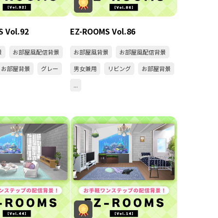
 Vol.92
EZ-ROOMS Vol.86
景
お部屋風配信背景
お部屋風背景
お部屋風配信背景
お部屋背景
グレー
男女兼用
リビング
お部屋背景
...