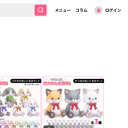
メニュー
コラム
ログイン
lock