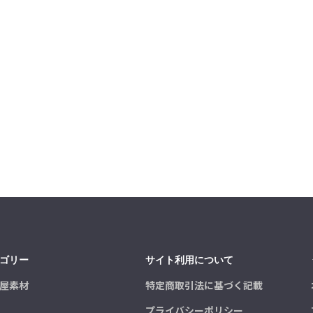
ゴリー
サイト利用について
屋素材
特定商取引法に基づく記載
プライバシーポリシー