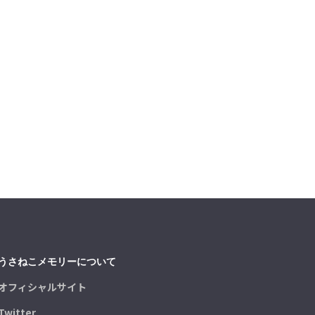
うさねこメモリーについて
オフィシャルサイト
Twitter