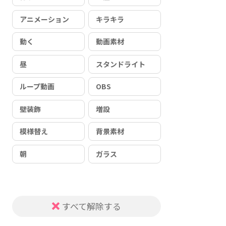
アニメーション
キラキラ
動く
動画素材
昼
スタンドライト
ループ動画
OBS
壁装飾
増設
模様替え
背景素材
朝
ガラス
すべて解除する