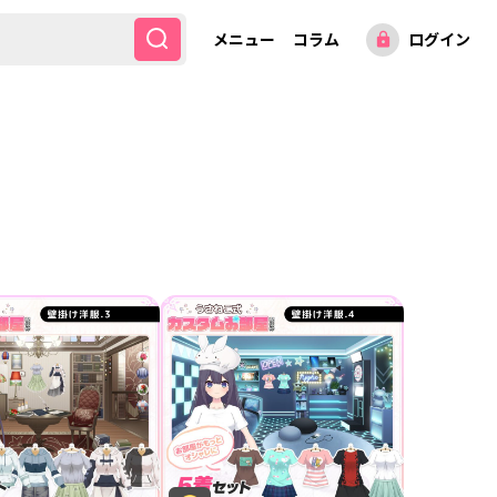
メニュー
コラム
ログイン
lock