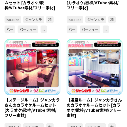
ムセット [カラオケ/歌
[カラオケ/歌枠/VTuber素材/
枠/VTuber素材/フリー素材]
フリー素材]
karaoke
ジャンカラ
和
karaoke
ジャンカラ
和
バー
パーティー
...
バー
パーティー
...
【ステージルーム】ジャンカラ
【通常ルーム】ジャンカラさん
さんのカラオケルームセット
のカラオケルームセット [カラ
[カラオケ/歌枠/VTuber素材/
オケ/歌枠/VTuber素材/フリー
フリー素材]
素材]
karaoke
ジャンカラ
和
karaoke
ジャンカラ
和