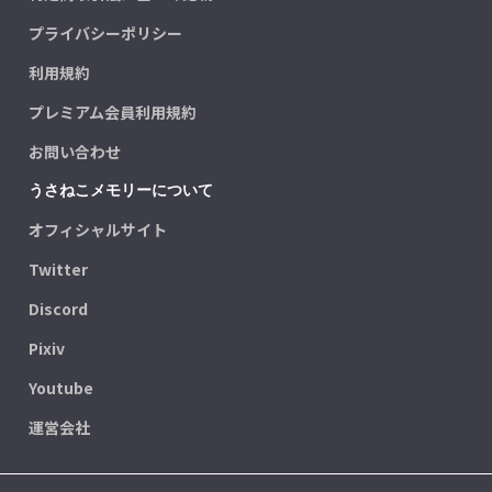
プライバシーポリシー
利用規約
プレミアム会員利用規約
お問い合わせ
うさねこメモリーについて
オフィシャルサイト
Twitter
Discord
Pixiv
Youtube
運営会社