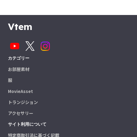
Vtem
カテゴリー
お部屋素材
服
MovieAsset
トランジション
アクセサリー
サイト利用について
特定商取引法に基づく記載