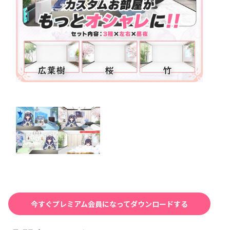
今すぐプレミアム会員になってダウンロードする