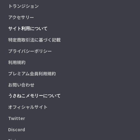
トランジション
アクセサリー
サイト利用について
特定商取引法に基づく記載
プライバシーポリシー
利用規約
プレミアム会員利用規約
お問い合わせ
うさねこメモリーについて
オフィシャルサイト
Twitter
Discord