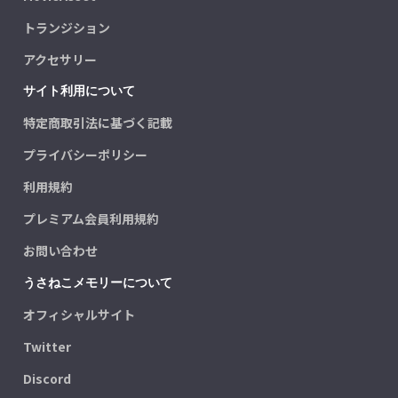
トランジション
アクセサリー
サイト利用について
特定商取引法に基づく記載
プライバシーポリシー
利用規約
プレミアム会員利用規約
お問い合わせ
うさねこメモリーについて
オフィシャルサイト
Twitter
Discord