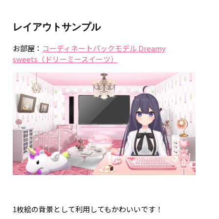
レイアウトサンプル
お部屋：
コーディネートパックモデル Dreamy
sweets（ドリーミースイーツ）
1枚絵の背景として利用してもかわいいです！