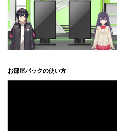
お部屋パックの使い方