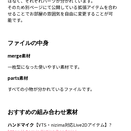
はなく、それぞれパーツが分かれています。
そのため別ページにて公開している拡張アイテムを合わ
せることでお部屋の雰囲気を自由に変更することが可
能です。
ファイルの中身
merge素材
一枚型になった使いやすい素材です。
parts素材
すべての小物が分かれているファイルです。
おすすめの組み合わせ素材
ハンドマイク
【VTS・nizima対応Live2Dアイテム】?