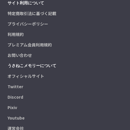
サイト利用について
特定商取引法に基づく記載
プライバシーポリシー
利用規約
プレミアム会員利用規約
お問い合わせ
うさねこメモリーについて
オフィシャルサイト
Twitter
Discord
Pixiv
Youtube
運営会社