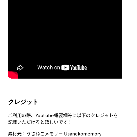
クレジット
ご利用の際、Youtube概要欄等に以下のクレジットを
記載いただけると嬉しいです！
素材元：うさねこメモリー Usanekomemory