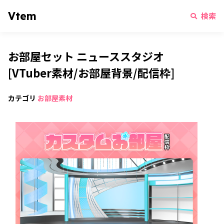
Vtem
検索
お部屋セット ニューススタジオ
[VTuber素材/お部屋背景/配信枠]
カテゴリ
お部屋素材