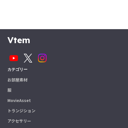
Vtem
カテゴリー
お部屋素材
服
MovieAsset
トランジション
アクセサリー