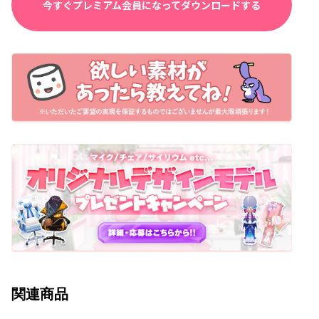
今すぐプレミアム会員になってダウンロードする
関連商品