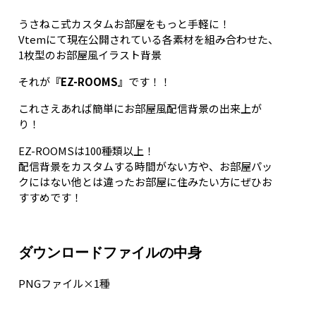
うさねこ式カスタムお部屋をもっと手軽に！
Vtemにて現在公開されている各素材を組み合わせた、
1枚型のお部屋風イラスト背景
それが
『EZ-ROOMS』
です！！
これさえあれば簡単にお部屋風配信背景の出来上が
り！
EZ-ROOMSは100種類以上！
配信背景をカスタムする時間がない方や、お部屋パッ
クにはない他とは違ったお部屋に住みたい方にぜひお
すすめです！
ダウンロードファイルの中身
PNGファイル×1種