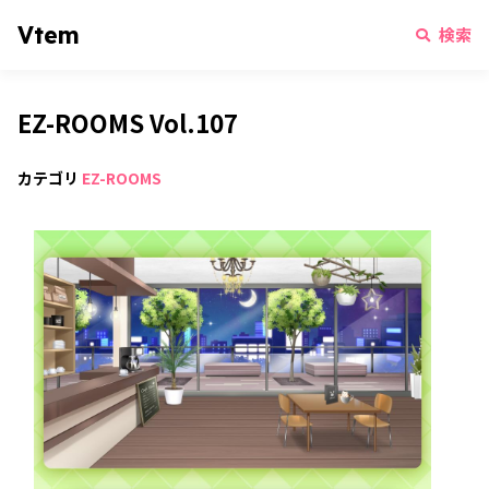
Vtem
検索
EZ-ROOMS Vol.107
カテゴリ
EZ-ROOMS