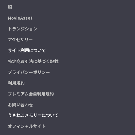
服
MovieAsset
トランジション
アクセサリー
サイト利用について
特定商取引法に基づく記載
プライバシーポリシー
利用規約
プレミアム会員利用規約
お問い合わせ
うさねこメモリーについて
オフィシャルサイト