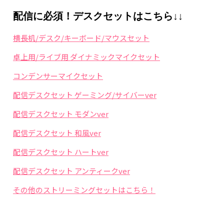
配信に必須！デスクセットはこちら↓↓
横長机/デスク/キーボード/マウスセット
卓上用/ライブ用 ダイナミックマイクセット
コンデンサーマイクセット
配信デスクセット ゲーミング/サイバーver
配信デスクセット モダンver
配信デスクセット 和風ver
配信デスクセット ハートver
配信デスクセット アンティークver
その他のストリーミングセットはこちら！