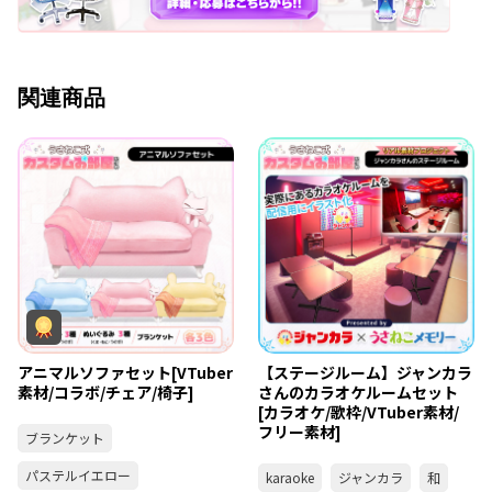
関連商品
アニマルソファセット[VTuber
【ステージルーム】ジャンカラ
素材/コラボ/チェア/椅子]
さんのカラオケルームセット
[カラオケ/歌枠/VTuber素材/
フリー素材]
ブランケット
パステルイエロー
karaoke
ジャンカラ
和