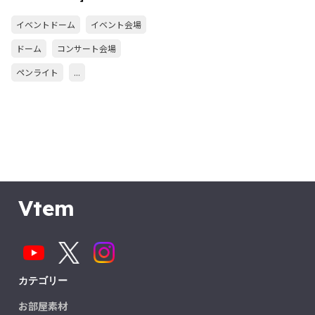
イベントドーム
イベント会場
ドーム
コンサート会場
ペンライト
...
Vtem
カテゴリー
お部屋素材