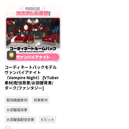
コーディネートパックモデル
ヴァンパイアナイト
（Vampire Night） [VTuber
素材/配信背景/お部屋背景/
ダーク/ファンタジー]
配信画面素材
背景素材
お部屋風背景
お部屋風配信背景
ビビット