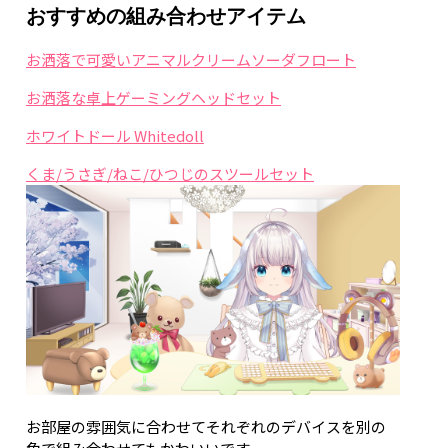
おすすめの組み合わせアイテム
お洒落で可愛いアニマルクリームソーダフロート
お洒落な卓上ゲーミングヘッドセット
ホワイトドール Whitedoll
くま/うさぎ/ねこ/ひつじのスツールセット
お部屋の雰囲気に合わせてそれぞれのデバイスを別の