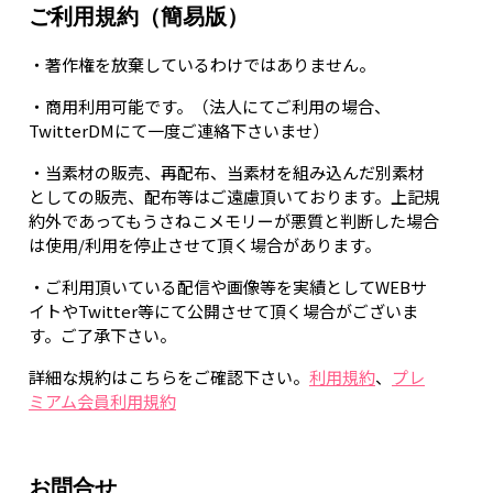
ご利用規約（簡易版）
・著作権を放棄しているわけではありません。
・商用利用可能です。（法人にてご利用の場合、
TwitterDMにて一度ご連絡下さいませ）
・当素材の販売、再配布、当素材を組み込んだ別素材
としての販売、配布等はご遠慮頂いております。上記規
約外であってもうさねこメモリーが悪質と判断した場合
は使用/利用を停止させて頂く場合があります。
・ご利用頂いている配信や画像等を実績としてWEBサ
イトやTwitter等にて公開させて頂く場合がございま
す。ご了承下さい。
詳細な規約はこちらをご確認下さい。
利用規約
、
プレ
ミアム会員利用規約
お問合せ