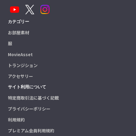
カテゴリー
お部屋素材
服
MovieAsset
トランジション
アクセサリー
サイト利用について
特定商取引法に基づく記載
プライバシーポリシー
利用規約
プレミアム会員利用規約