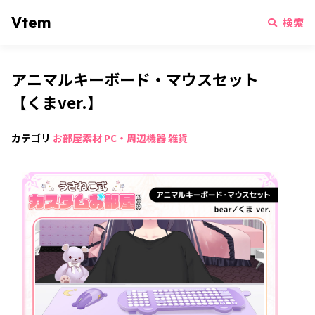
Vtem
検索
アニマルキーボード・マウスセット
【くまver.】
カテゴリ
お部屋素材
PC・周辺機器
雑貨