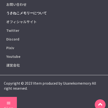
お問い合わせ
うさねこメモリーについて
オフィシャルサイト
Twitter
Discord
Pixiv
Youtube
運営会社
Copyright © 2023 Vtem produced by Usanekomemory All
right reserved.
menu
メニュー