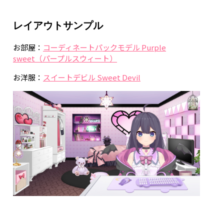
レイアウトサンプル
お部屋：
コーディネートパックモデル Purple
sweet（パープルスウィート）
お洋服：
スイートデビル Sweet Devil