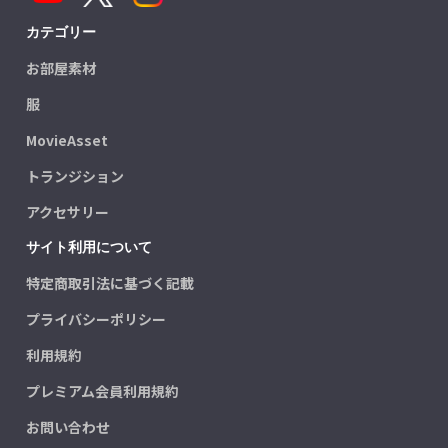
カテゴリー
お部屋素材
服
MovieAsset
トランジション
アクセサリー
サイト利用について
特定商取引法に基づく記載
プライバシーポリシー
利用規約
プレミアム会員利用規約
お問い合わせ