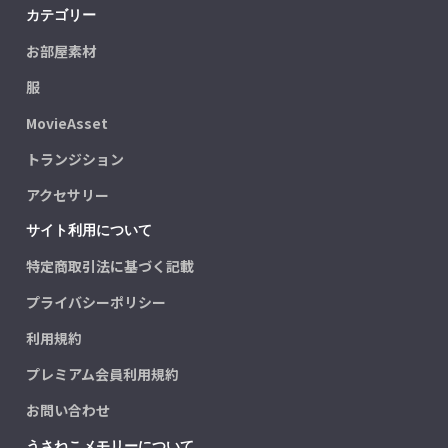
カテゴリー
お部屋素材
服
MovieAsset
トランジション
アクセサリー
サイト利用について
特定商取引法に基づく記載
プライバシーポリシー
利用規約
プレミアム会員利用規約
お問い合わせ
うさねこメモリーについて