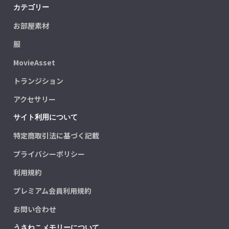
カテゴリー
お部屋素材
服
MovieAsset
トランジション
アクセサリー
サイト利用について
特定商取引法に基づく記載
プライバシーポリシー
利用規約
プレミアム会員利用規約
お問い合わせ
うさねこメモリーについて