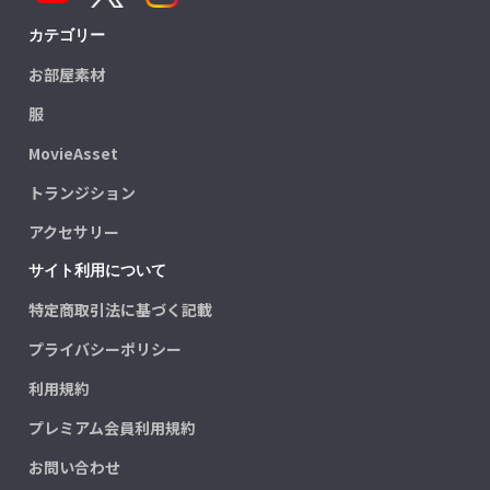
カテゴリー
お部屋素材
服
MovieAsset
トランジション
アクセサリー
サイト利用について
特定商取引法に基づく記載
プライバシーポリシー
利用規約
プレミアム会員利用規約
お問い合わせ