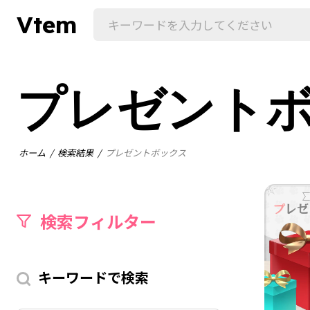
Vtem
プレゼント
ホーム
検索結果
プレゼントボックス
検索フィルター
キーワードで検索