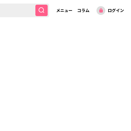
メニュー
コラム
ログイン
lock