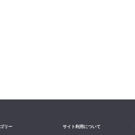
ゴリー
サイト利用について