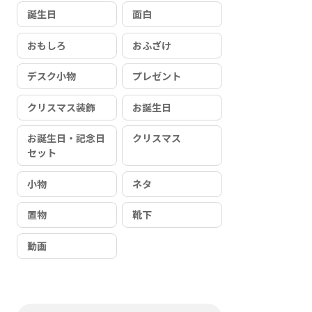
誕生日
面白
おもしろ
おふざけ
デスク小物
プレゼント
クリスマス装飾
お誕生日
お誕生日・記念日
クリスマス
セット
小物
ネタ
置物
靴下
動画