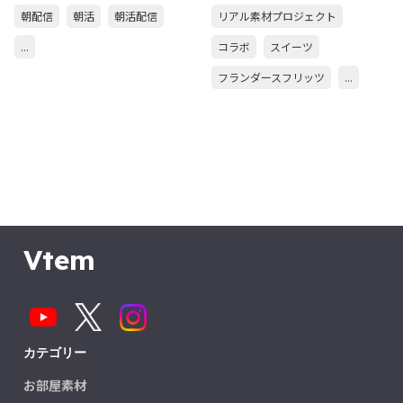
朝配信
朝活
朝活配信
リアル素材プロジェクト
...
コラボ
スイーツ
フランダースフリッツ
...
Vtem
カテゴリー
お部屋素材