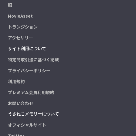
服
MovieAsset
トランジション
アクセサリー
サイト利用について
特定商取引法に基づく記載
プライバシーポリシー
利用規約
プレミアム会員利用規約
お問い合わせ
うさねこメモリーについて
オフィシャルサイト
Twitter