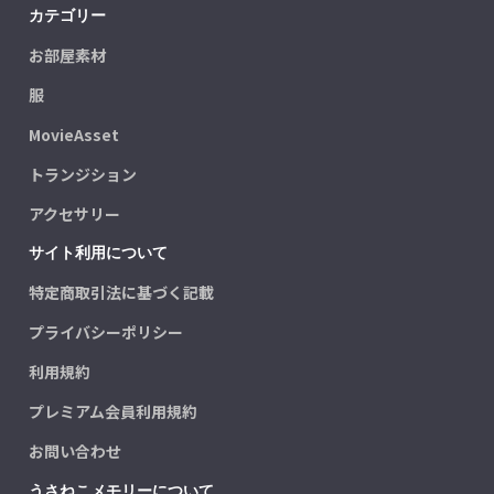
カテゴリー
お部屋素材
服
MovieAsset
トランジション
アクセサリー
サイト利用について
特定商取引法に基づく記載
プライバシーポリシー
利用規約
プレミアム会員利用規約
お問い合わせ
うさねこメモリーについて