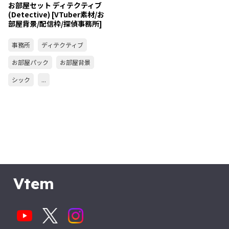
お部屋セット ディテクティブ
(Detective) [VTuber素材/お
部屋背景/配信枠/探偵事務所]
事務所
ディテクティブ
お部屋パック
お部屋背景
シック
...
Vtem