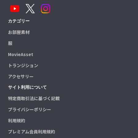
カテゴリー
お部屋素材
服
MovieAsset
トランジション
アクセサリー
サイト利用について
特定商取引法に基づく記載
プライバシーポリシー
利用規約
プレミアム会員利用規約