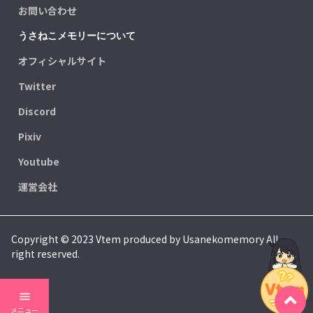
お問い合わせ
うさねこメモリーについて
オフィシャルサイト
Twitter
Discord
Pixiv
Youtube
運営会社
Copyright © 2023 Vtem produced by Usanekomemory All
right reserved.
menu
メニュー