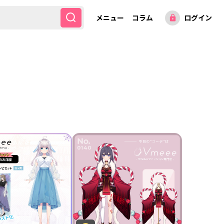
メニュー
コラム
ログイン
lock