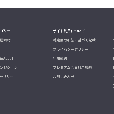
ゴリー
サイト利用について
屋素材
特定商取引法に基づく記載
プライバシーポリシー
ieAsset
利用規約
ンジション
プレミアム会員利用規約
セサリー
お問い合わせ