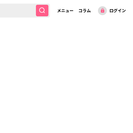
メニュー
コラム
ログイン
lock