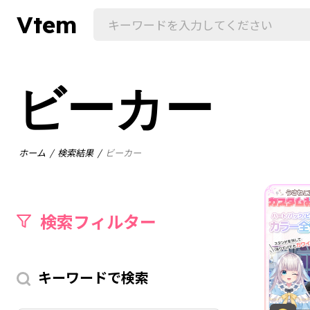
Vtem
ビーカー
ホーム
検索結果
ビーカー
検索フィルター
キーワードで検索