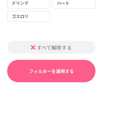
ドリンク
ハート
ゴスロリ
すべて解除する
フィルターを適用する