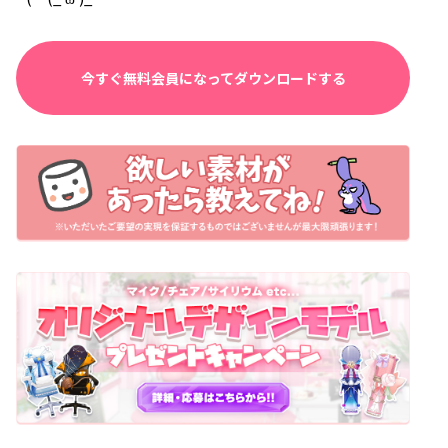
今すぐ無料会員になってダウンロードする