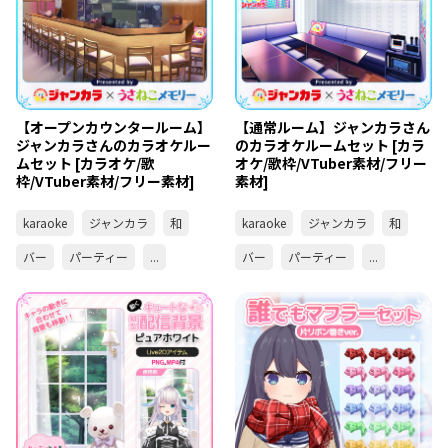
【オープンカウンタールーム】
【通常ルーム】ジャンカラさん
ジャンカラさんのカラオケルー
のカラオケルームセット [カラ
ムセット [カラオケ/歌
オケ/歌枠/VTuber素材/フリー
枠/VTuber素材/フリー素材]
素材]
karaoke
ジャンカラ
和
karaoke
ジャンカラ
和
バー
パーティー
...
バー
パーティー
...