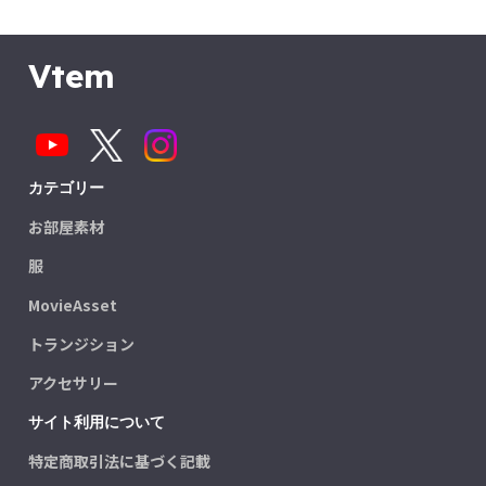
Vtem
カテゴリー
お部屋素材
服
MovieAsset
トランジション
アクセサリー
サイト利用について
特定商取引法に基づく記載