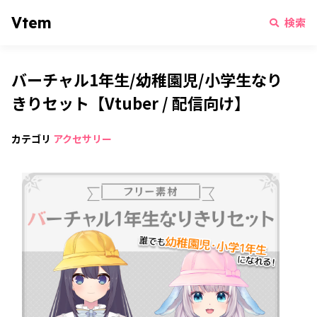
Vtem
検索
バーチャル1年生/幼稚園児/小学生なり
きりセット【Vtuber / 配信向け】
カテゴリ
アクセサリー