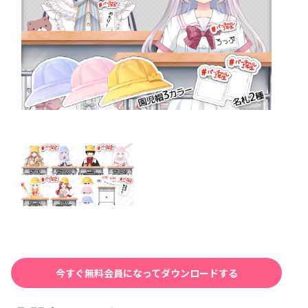
今すぐ無料会員になってダウンロードする