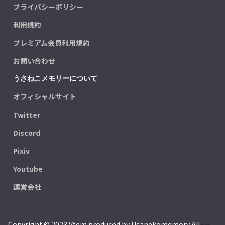
プライバシーポリシー
利用規約
プレミアム会員利用規約
お問い合わせ
うさねこメモリーについて
オフィシャルサイト
Twitter
Discord
Pixiv
Youtube
運営会社
Copyright © 2023 Vtem produced by Usanekomemory All