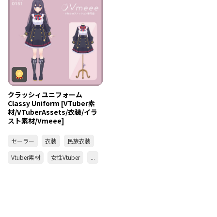
クラッシィユニフォーム
Classy Uniform [VTuber素
材/VTuberAssets/衣装/イラ
スト素材/Vmeee]
セーラー
衣装
民族衣装
Vtuber素材
女性Vtuber
...