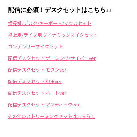
配信に必須！デスクセットはこちら↓↓
横長机/デスク/キーボード/マウスセット
卓上用/ライブ用 ダイナミックマイクセット
コンデンサーマイクセット
配信デスクセット ゲーミング/サイバーver
配信デスクセット モダンver
配信デスクセット 和風ver
配信デスクセット ハートver
配信デスクセット アンティークver
その他のストリーミングセットはこちら！