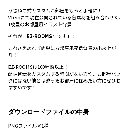
うさねこ式カスタムお部屋をもっと手軽に！
Vtemにて現在公開されている各素材を組み合わせた、
1枚型のお部屋風イラスト背景
それが
『EZ-ROOMS』
です！！
これさえあれば簡単にお部屋風配信背景の出来上が
り！
EZ-ROOMSは100種類以上！
配信背景をカスタムする時間がない方や、お部屋パッ
クにはない他とは違ったお部屋に住みたい方にぜひお
すすめです！
ダウンロードファイルの中身
PNGファイル×1種