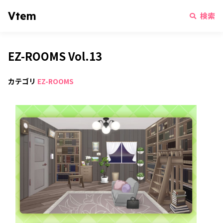
Vtem
検索
EZ-ROOMS Vol.13
カテゴリ
EZ-ROOMS