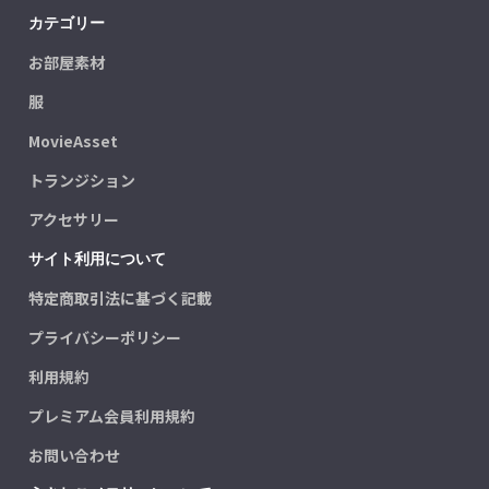
カテゴリー
お部屋素材
服
MovieAsset
トランジション
アクセサリー
サイト利用について
特定商取引法に基づく記載
プライバシーポリシー
利用規約
プレミアム会員利用規約
お問い合わせ