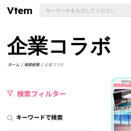
Vtem
企業コラボ
ホーム
検索結果
企業コラボ
検索フィルター
キーワードで検索