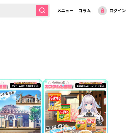
メニュー
コラム
ログイン
lock