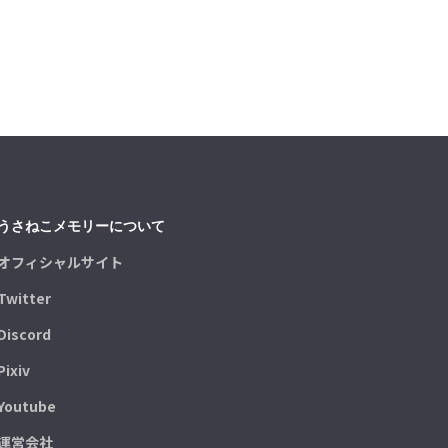
うさねこメモリーについて
オフィシャルサイト
Twitter
Discord
Pixiv
Youtube
運営会社