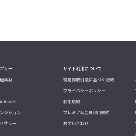
ゴリー
サイト利用について
屋素材
特定商取引法に基づく記載
プライバシーポリシー
ieAsset
利用規約
ンジション
プレミアム会員利用規約
セサリー
お問い合わせ