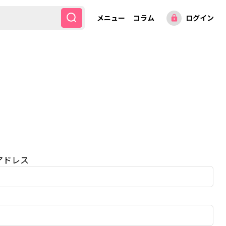
メニュー
コラム
ログイン
lock
アドレス