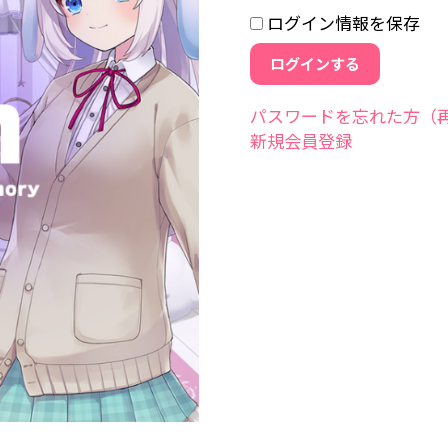
ログイン情報を保存
パスワードを忘れた方（
新規会員登録