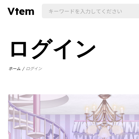
Vtem
ログイン
ホーム
ログイン