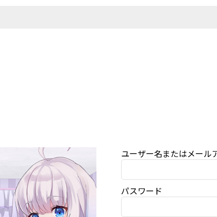
ユーザー名またはメール
パスワード